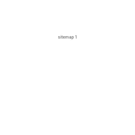
sitemap 1